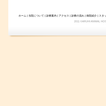
ホーム
|
当院について
|
診療案内
|
アクセス
|
診療の流れ
|
病院紹介
|
スタ
2011 ©ARUHI ANIMAL HOS