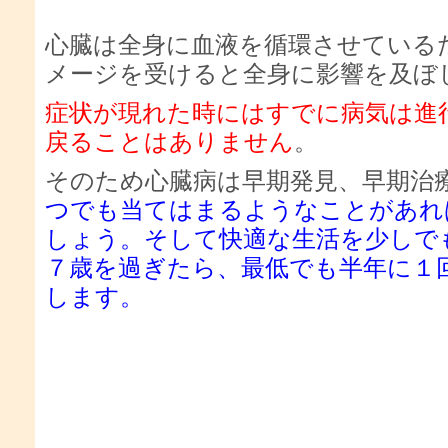
心臓は全身に血液を循環させている
メージを受けると全身に影響を及ぼ
症状が現れた時にはすでに病気は進
戻ることはありません
。
そのため心臓病は早期発見、早期治
つでも当てはまるようなことがあれ
しょう。そして快適な生活を少しで
７歳を過ぎたら、最低でも半年に１
します。