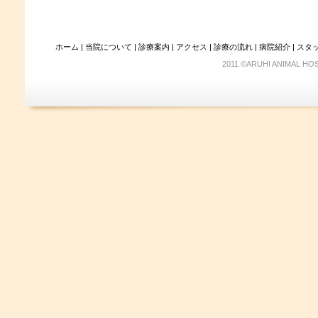
ホーム
|
当院について
|
診療案内
|
アクセス
|
診療の流れ
|
病院紹介
|
スタ
2011 ©ARUHI ANIMAL HOS