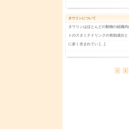
タウリンについて
タウリンはほとんどの動物の組織内
トのスタミナドリンクの有効成分と
に多く含まれてい […]
«
1