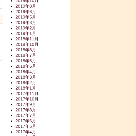
2019年10月
日
2019年8月
2019年6月
2019年5月
2019年3月
2019年2月
2019年1月
2018年11月
2018年10月
2018年8月
2018年7月
日
2018年6月
2018年5月
2018年4月
2018年3月
2018年2月
2018年1月
2017年11月
2017年10月
2017年9月
2017年8月
2017年7月
2017年6月
2017年5月
2017年4月