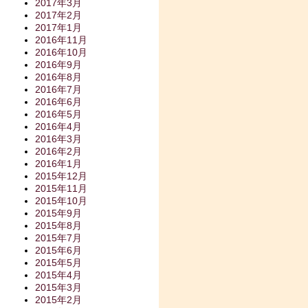
2017年3月
2017年2月
2017年1月
2016年11月
2016年10月
2016年9月
2016年8月
2016年7月
2016年6月
2016年5月
2016年4月
2016年3月
2016年2月
2016年1月
2015年12月
2015年11月
2015年10月
2015年9月
2015年8月
2015年7月
2015年6月
2015年5月
2015年4月
2015年3月
2015年2月