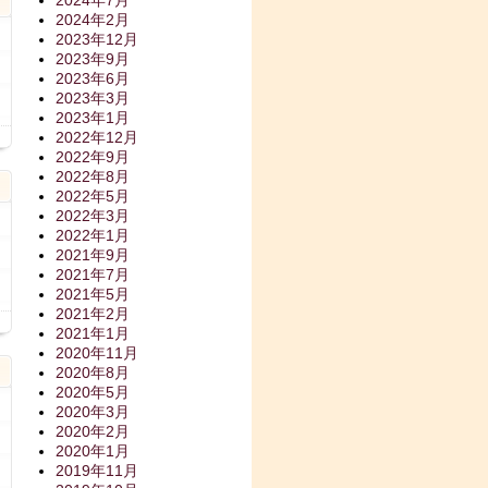
2024年7月
2024年2月
2023年12月
2023年9月
2023年6月
2023年3月
2023年1月
2022年12月
日
2022年9月
2022年8月
2022年5月
2022年3月
2022年1月
2021年9月
2021年7月
2021年5月
2021年2月
日
2021年1月
2020年11月
2020年8月
2020年5月
2020年3月
2020年2月
2020年1月
2019年11月