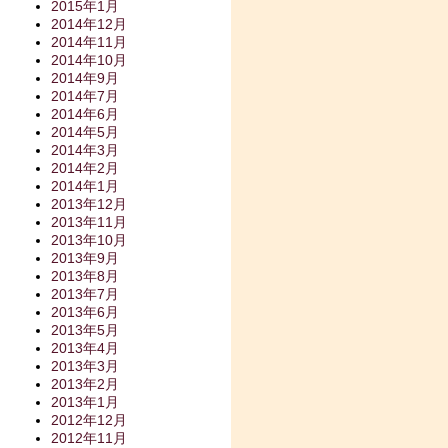
2015年1月
2014年12月
2014年11月
2014年10月
2014年9月
2014年7月
2014年6月
2014年5月
2014年3月
2014年2月
2014年1月
2013年12月
2013年11月
2013年10月
2013年9月
2013年8月
2013年7月
2013年6月
2013年5月
2013年4月
2013年3月
2013年2月
2013年1月
2012年12月
2012年11月