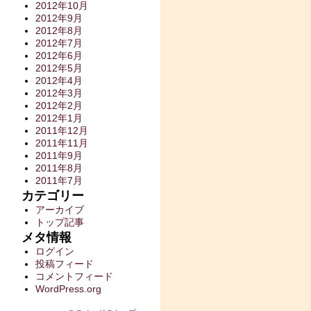
2012年10月
2012年9月
2012年8月
2012年7月
2012年6月
2012年5月
2012年4月
2012年3月
2012年2月
2012年1月
2011年12月
2011年11月
2011年9月
2011年8月
2011年7月
カテゴリー
アーカイブ
トップ記事
メタ情報
ログイン
投稿フィード
コメントフィード
WordPress.org