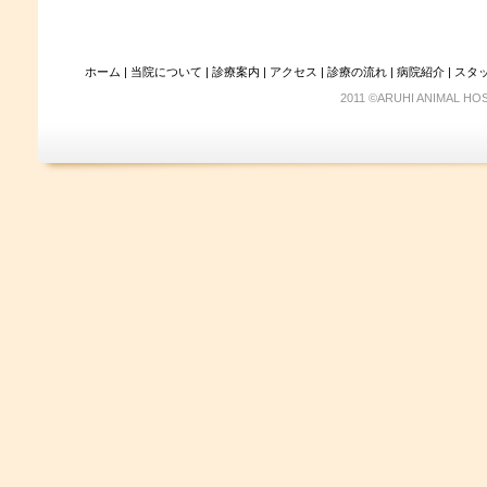
ホーム
|
当院について
|
診療案内
|
アクセス
|
診療の流れ
|
病院紹介
|
スタ
2011 ©ARUHI ANIMAL HOS